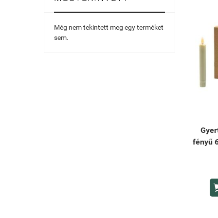
Még nem tekintett meg egy terméket
sem.
Gyer
fényű 