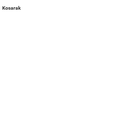
Kosarak